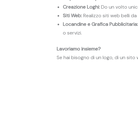
Creazione Loghi:
Do un volto unico
Siti Web:
Realizzo siti web belli da 
Locandine e Grafica Pubblicitaria:
o servizi.
Lavoriamo insieme?
Se hai bisogno di un logo, di un sit