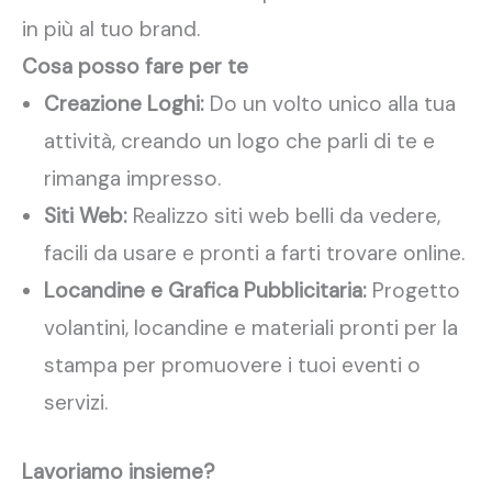
in più al tuo brand.
Cosa posso fare per te
Creazione Loghi:
Do un volto unico alla tua
attività, creando un logo che parli di te e
rimanga impresso.
Siti Web:
Realizzo siti web belli da vedere,
facili da usare e pronti a farti trovare online.
Locandine e Grafica Pubblicitaria:
Progetto
volantini, locandine e materiali pronti per la
stampa per promuovere i tuoi eventi o
servizi.
Lavoriamo insieme?