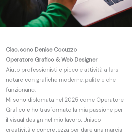
Ciao, sono Denise Cocuzzo
Operatore Grafico & Web Designer
Aiuto professionisti e piccole attività a farsi
notare con grafiche moderne, pulite e che
funzionano.
Mi sono diplomata nel 2025 come Operatore
Grafico e ho trasformato la mia passione per
il visual design nel mio lavoro. Unisco
creatività e concretezza per dare una marcia