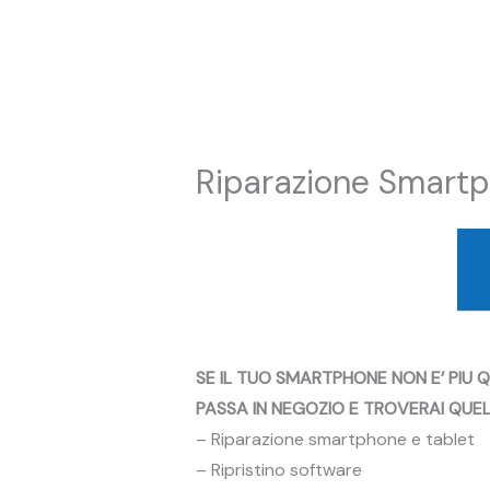
Vai
al
contenuto
Riparazione Smartp
SE IL TUO SMARTPHONE NON E’ PIU 
PASSA IN NEGOZIO E TROVERAI QUEL
– Riparazione smartphone e tablet
– Ripristino software