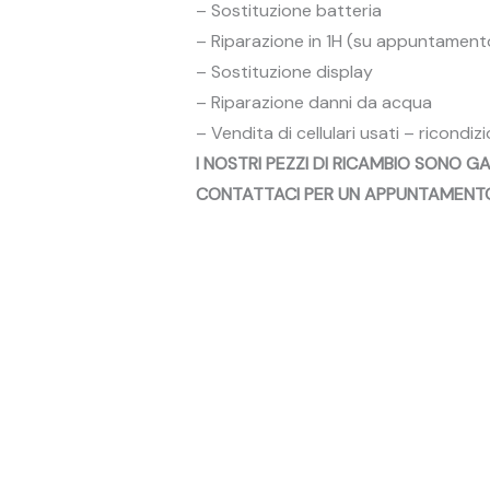
– Sostituzione batteria
– Riparazione in 1H (su appuntament
– Sostituzione display
– Riparazione danni da acqua
– Vendita di cellulari usati – ricondizi
I NOSTRI PEZZI DI RICAMBIO SONO GAR
CONTATTACI PER UN APPUNTAMENTO 