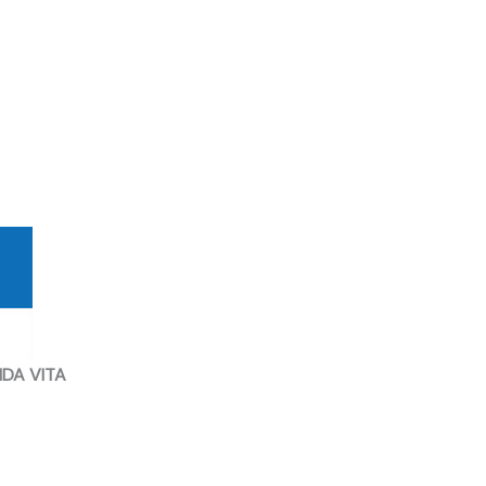
NDA VITA