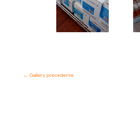
←
Gallery precedente