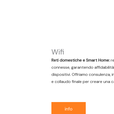
Wifi
Reti domestiche e Smart Home:
re
connesse, garantendo affidabilità,
dispositivi. Offriamo consulenza, i
e collaudo finale per creare una 
info