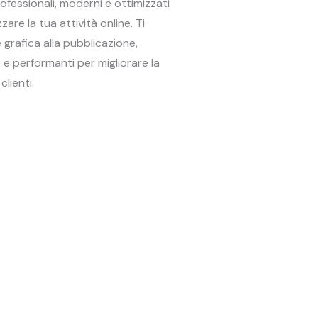
ofessionali, moderni e ottimizzati
zare la tua attività online. Ti
 grafica alla pubblicazione,
 e performanti per migliorare la
lienti.