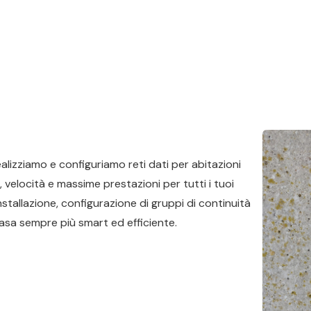
alizziamo e configuriamo reti dati per abitazioni
 velocità e massime prestazioni per tutti i tuoi
nstallazione, configurazione di gruppi di continuità
casa sempre più smart ed efficiente.