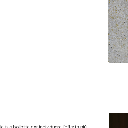
e tue bollette per individuare l’offerta più