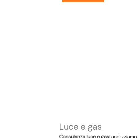
Luce e gas
Consulenza luce e gas:
analizziamo l