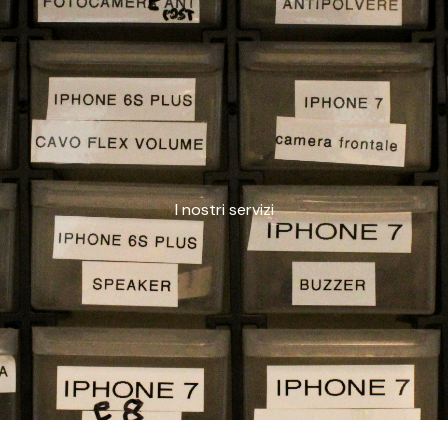
I nostri servizi