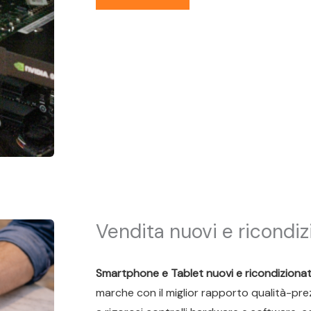
Vendita nuovi e ricondiz
Smartphone e Tablet nuovi e ricondizionati
marche con il miglior rapporto qualità-pre